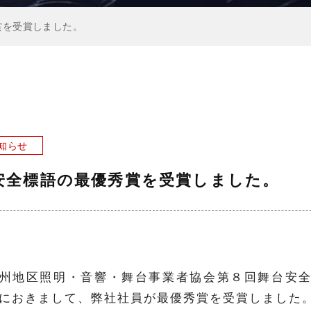
賞を受賞しました。
知らせ
安全標語の最優秀賞を受賞しました。
州地区照明・音響・舞台事業者協会第８回舞台安
におきまして、弊社社員が最優秀賞を受賞しました