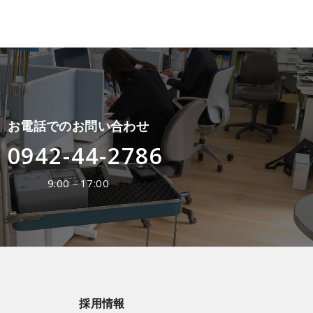
お電話でのお問い合わせ
0942-44-2786
9:00－17:00
採用情報