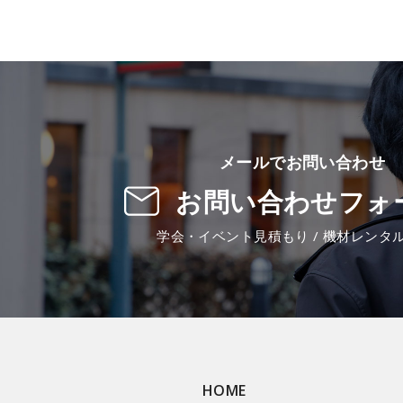
メールでお問い合わせ
お問い合わせフォ
学会・イベント見積もり / 機材レンタ
HOME