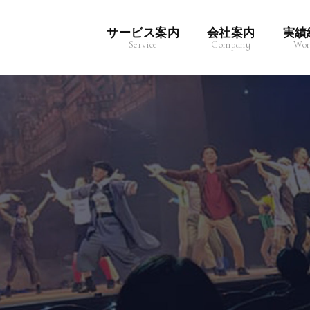
サービス案内
会社案内
実績
Service
Company
Wor