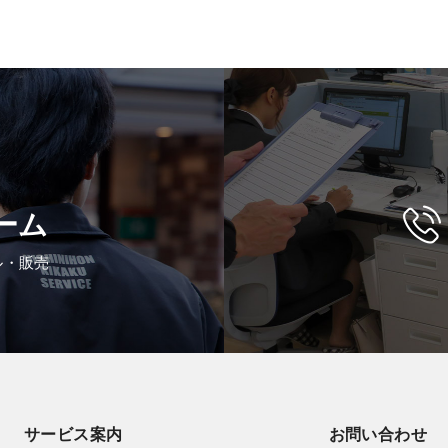
ーム
ル・販売
サービス案内
お問い合わせ