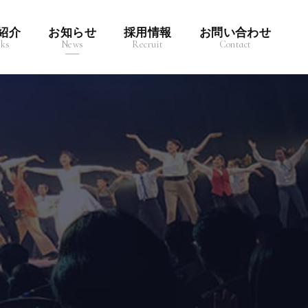
紹介
お知らせ
採用情報
お問い合わせ
ks
News
Recruit
Contact