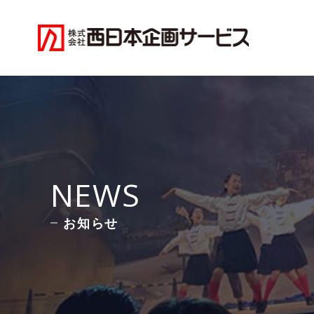
NEWS
お知らせ