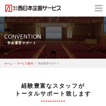
CONVENTION
学会運営サポート
ホーム
サービス案内
学会運営サポート
経験豊富なスタッフが
トータルサポート致します