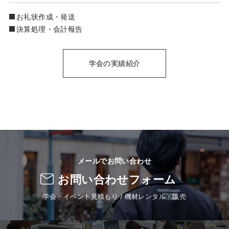
お礼状作成・発送
決算処理・会計報告
学会の実績紹介
メールでお問い合わせ
お問い合わせフォーム
学会・イベント見積もり / 機材レンタル・販売