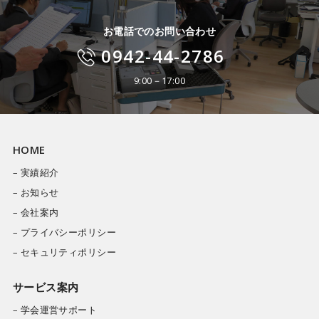
お電話でのお問い合わせ
0942-44-2786
9:00－17:00
HOME
– 実績紹介
– お知らせ
– 会社案内
– プライバシーポリシー
– セキュリティポリシー
サービス案内
– 学会運営サポート