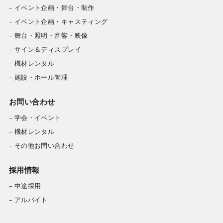
– イベント企画・舞台・制作
– イベント企画・キャスティング
– 舞台・照明・音響・映像
– サイン＆ディスプレイ
– 機材レンタル
– 施設・ホール管理
お問い合わせ
– 学会・イベント
– 機材レンタル
– その他お問い合わせ
採用情報
– 中途採用
– アルバイト