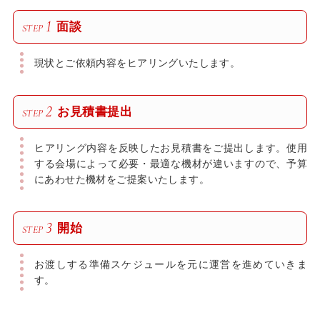
1
面談
STEP
現状とご依頼内容をヒアリングいたします。
2
お見積書提出
STEP
ヒアリング内容を反映したお見積書をご提出します。使用
する会場によって必要・最適な機材が違いますので、予算
にあわせた機材をご提案いたします。
3
開始
STEP
お渡しする準備スケジュールを元に運営を進めていきま
す。