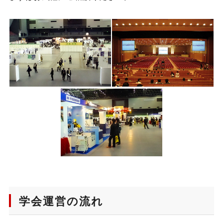
学会運営の流れ