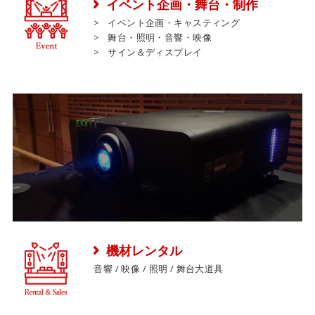
イベント企画・舞台・制作
イベント企画・キャスティング
舞台・照明・音響・映像
サイン＆ディスプレイ
機材レンタル
音響 / 映像 / 照明 / 舞台大道具