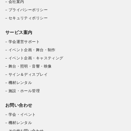
– 会社案内
– プライバシーポリシー
– セキュリティポリシー
サービス案内
– 学会運営サポート
– イベント企画・舞台・制作
– イベント企画・キャスティング
– 舞台・照明・音響・映像
– サイン＆ディスプレイ
– 機材レンタル
– 施設・ホール管理
お問い合わせ
– 学会・イベント
– 機材レンタル
– その他お問い合わせ