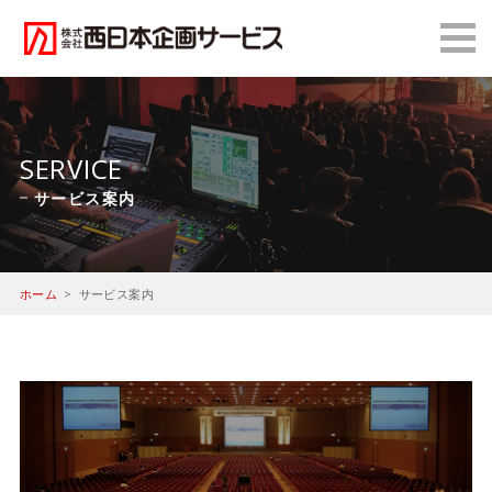
SERVICE
サービス案内
ホーム
サービス案内