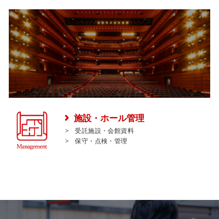
施設・ホール管理
受託施設・会館資料
保守・点検・管理