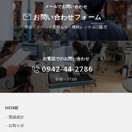
メールでお問い合わせ
お問い合わせフォーム
学会・イベント見積もり / 機材レンタル・販売
お電話でのお問い合わせ
0942-44-2786
9:00－17:00
HOME
– 実績紹介
– お知らせ